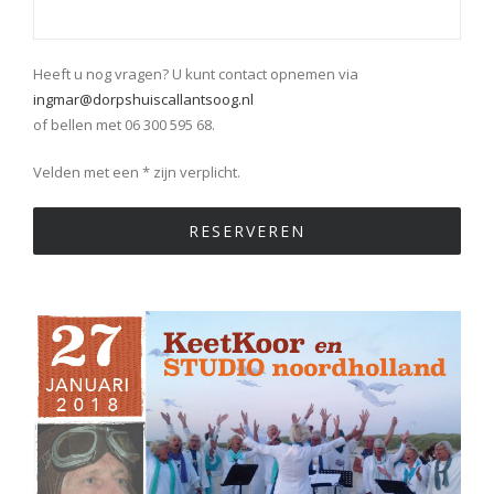
Heeft u nog vragen? U kunt contact opnemen via
ingmar@dorpshuiscallantsoog.nl
of bellen met 06 300 595 68.
Velden met een * zijn verplicht.