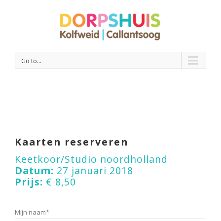
Go to...
Kaarten reserveren
Keetkoor/Studio noordholland
Datum:
27 januari 2018
Prijs:
€ 8,50
Mijn naam*