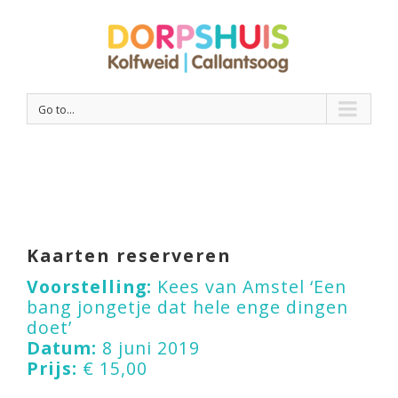
Go to...
Kaarten reserveren
Voorstelling:
Kees van Amstel ‘Een
bang jongetje dat hele enge dingen
doet’
Datum:
8 juni 2019
Prijs:
€ 15,00