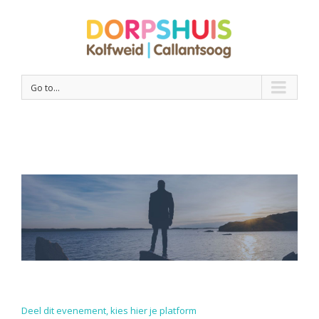
Go to...
Deel dit evenement, kies hier je platform