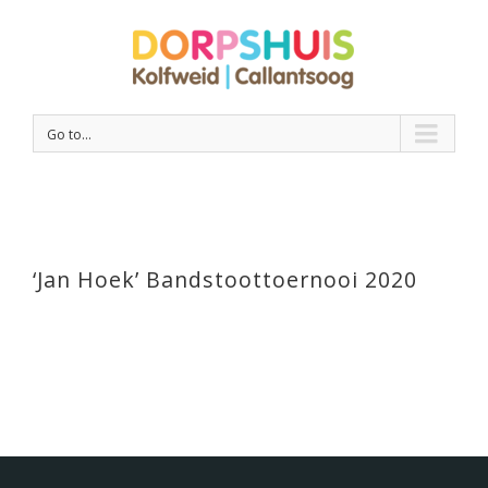
Go to...
‘Jan Hoek’ Bandstoottoernooi 2020