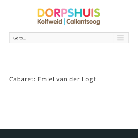
Go to...
Cabaret: Emiel van der Logt