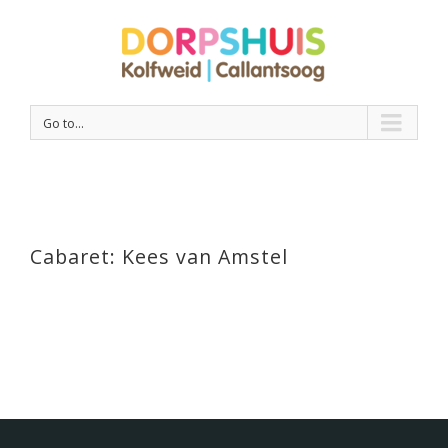
Go to...
Cabaret: Kees van Amstel