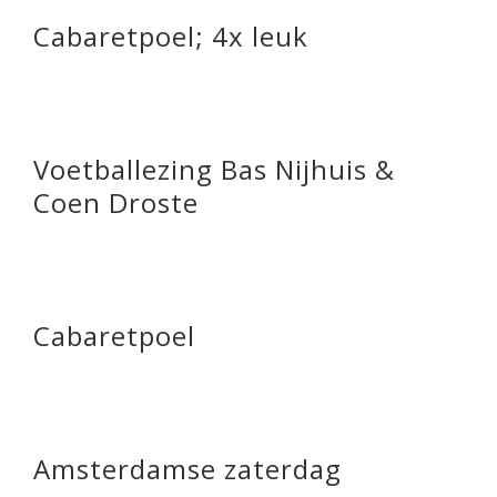
Cabaretpoel; 4x leuk
Voetballezing Bas Nijhuis &
Coen Droste
Cabaretpoel
Amsterdamse zaterdag