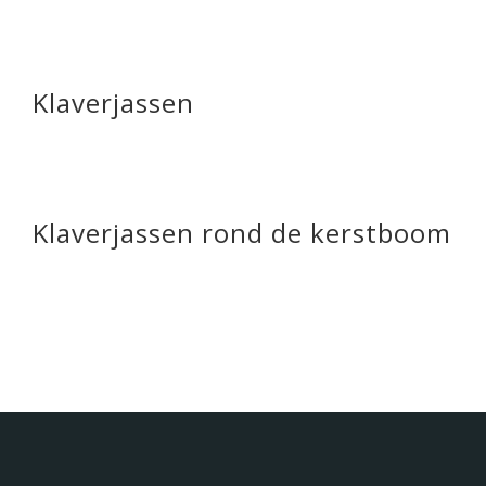
Klaverjassen
Klaverjassen rond de kerstboom