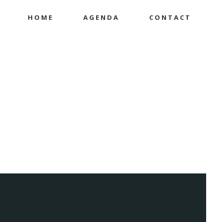
HOME
AGENDA
CONTACT