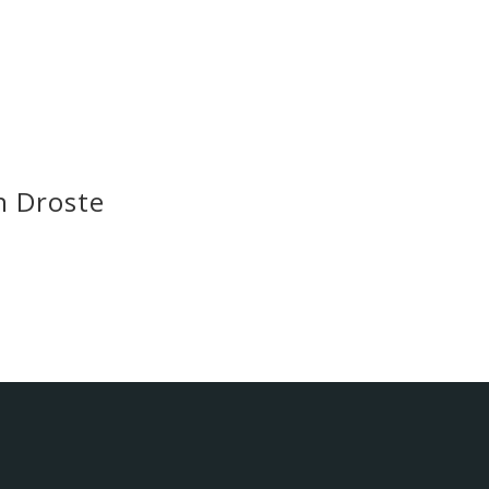
n Droste