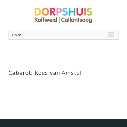
Go to...
Cabaret: Kees van Amstel