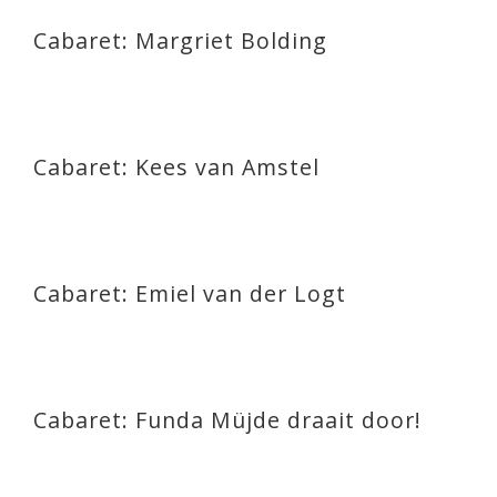
Cabaret: Margriet Bolding
Cabaret: Kees van Amstel
Cabaret: Emiel van der Logt
Cabaret: Funda Müjde draait door!